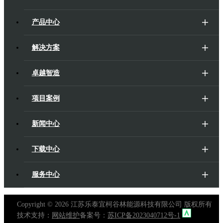
产品中心
解决方案
卓越智造
项目案例
新闻中心
下载中心
服务中心
Copyright ©
2026 江苏乐泰宜柯谷林能源科技有限公司 版权所有
技术支持：
网站维护
备案号：
苏ICP备2023040712号-1