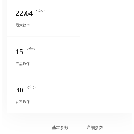
<%>
22.64
最大效率
<年>
15
产品质保
<年>
30
功率质保
基本参数
详细参数