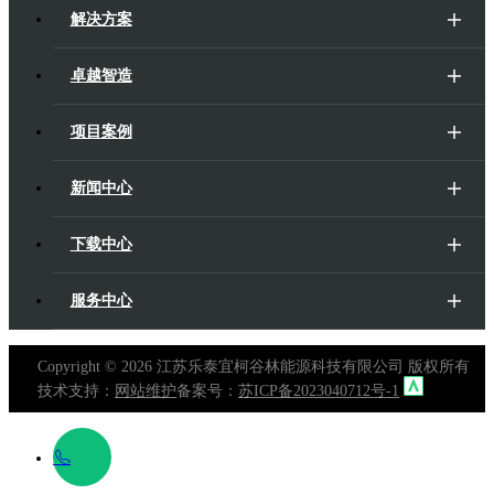
解决方案
卓越智造
项目案例
新闻中心
下载中心
服务中心
Copyright ©
2026 江苏乐泰宜柯谷林能源科技有限公司 版权所有
技术支持：
网站维护
备案号：
苏ICP备2023040712号-1