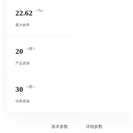
<%>
22.62
最大效率
<年>
20
产品质保
<年>
30
功率质保
基本参数
详细参数