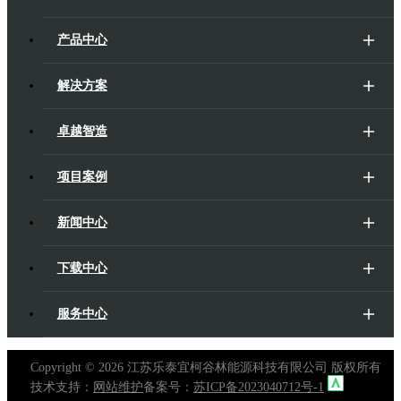
产品中心
解决方案
卓越智造
项目案例
新闻中心
下载中心
服务中心
Copyright ©
2026 江苏乐泰宜柯谷林能源科技有限公司 版权所有
技术支持：
网站维护
备案号：
苏ICP备2023040712号-1