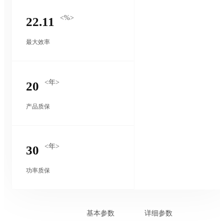
<%>
22.11
最大效率
<年>
20
产品质保
<年>
30
功率质保
基本参数
详细参数