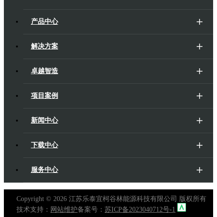
产品中心
解决方案
卓越智造
项目案例
新闻中心
下载中心
服务中心
Copyright ©
2026 江苏乐泰宜柯谷林能源科技有限公司 版权所有
技术支持：
网站维护
备案号：
苏ICP备2023040712号-1