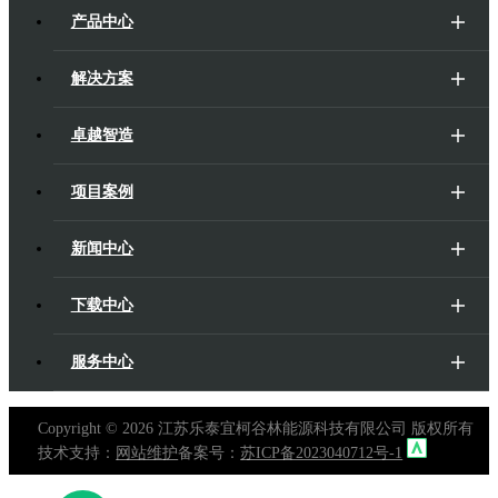
产品中心
解决方案
卓越智造
项目案例
新闻中心
下载中心
服务中心
Copyright ©
2026 江苏乐泰宜柯谷林能源科技有限公司 版权所有
技术支持：
网站维护
备案号：
苏ICP备2023040712号-1