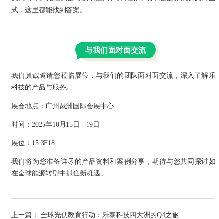
式，这里都能找到答案。
与我们面对面交流
公司新闻
我们真诚邀请您莅临展位，与我们的团队面对面交流，深入了解乐
科技的产品与服务。
展会地点：广州
琶洲国际会展中心
时间：2025年10月15日 - 19日
展位：15.3F18
我们将为您准备详尽的产品资料和案例分享，期待与您共同探讨如
在全球能源转型中抓住新机遇。
上一篇： 全球光伏教育行动：乐泰科技四大洲的Q4之旅