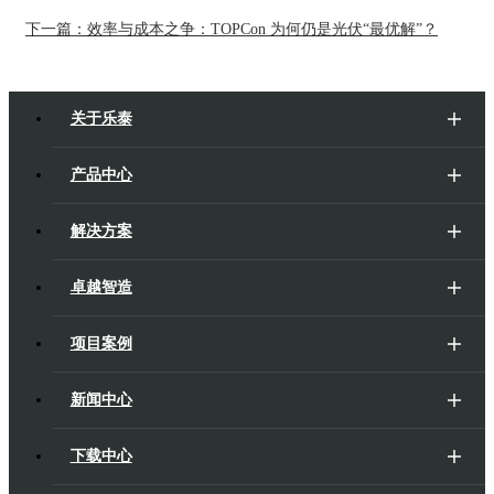
下一篇：效率与成本之争：TOPCon 为何仍是光伏“最优解”？
关于乐泰
产品中心
解决方案
卓越智造
项目案例
新闻中心
下载中心