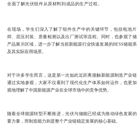
全面了解光伏组件从原材料到成品的生产过程。
在现场，学生们深入了解了组件生产中的关键环节，包括电池片
焊、层压封装、质量检测以及出厂测试等流程。同时，也参观了储
产品展示区域，进一步了解当前新能源行业快速发展的BESS储能系
及其实际应用场景。
对于许多学生而言，这是第一次如此近距离接触新能源制造产业链
通过实地参观，大家不仅看到了现代化生产体系如何运作，也更加
观地理解了中国新能源产业在全球市场中的竞争优势。
随着全球能源转型不断推进，光伏与储能已经成为推动绿色发展的
要力量，而制造能力则是整个产业链稳定发展的核心基础。