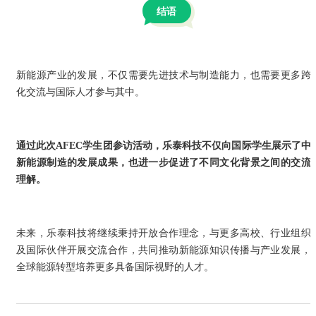
结语
新能源产业的发展，不仅需要先进技术与制造能力，也需要更多跨
化交流与国际人才参与其中。
通过此次AFEC学生团参访活动，乐泰科技不仅向国际学生展示了中
新能源制造的发展成果，也进一步促进了不同文化背景之间的交流
理解。
未来，乐泰科技将继续秉持开放合作理念，与更多高校、行业组织
及国际伙伴开展交流合作，共同推动新能源知识传播与产业发展，
全球能源转型培养更多具备国际视野的人才。