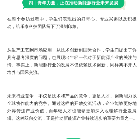
四｜青年力量，正在推动新能源行业未来发展
在整个参访过程中，学生们表现出的好奇心、专业兴趣以及积极
动，给乐泰科技团队留下了深刻印象。
从生产工艺到市场应用，从技术创新到国际合作，学生们提出了许
具有思考深度的问题，也展现出年轻一代对于新能源产业的关注与
情。事实上，新能源行业的发展不仅依赖技术创新，同样离不开人
培养与国际交流。
未来行业竞争，不仅是技术和产品的竞争，更是人才、创新能力以
全球协作能力的竞争。通过这样的开放交流活动，企业能够更好地
外界传递产业价值，而年轻人才也能够更加深入地理解行业发展
辑。这种双向交流，正是推动新能源产业持续进步的重要力量之一。