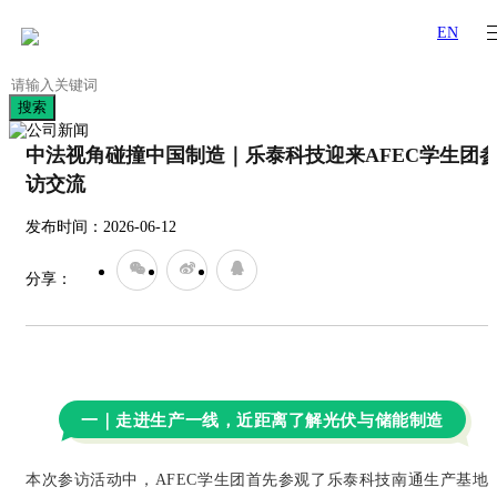
EN
搜索
中法视角碰撞中国制造｜乐泰科技迎来AFEC学生团
访交流
发布时间：2026-06-12
分享：
一｜走进生产一线，近距离了解光伏与储能制造
超
本次参访活动中，AFEC学生团首先参观了乐泰科技南通生产基地