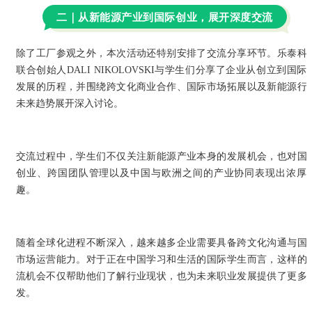
二｜从新能源产业到国际创业，展开深度交流
超
除了工厂参观之外，本次活动还特别安排了交流分享环节。乐泰科
联合创始人DALI NIKOLOVSKI与学生们分享了企业从创立到国际
发展的历程，并围绕跨文化商业合作、国际市场拓展以及新能源行
未来趋势展开深入讨论。
交流过程中，学生们不仅关注新能源产业本身的发展机会，也对国
创业、跨国团队管理以及中国与欧洲之间的产业协同表现出浓厚
趣。
随着全球化进程不断深入，越来越多企业需要具备跨文化沟通与国
市场运营能力。对于正在中国学习和生活的国际学生而言，这样的
流机会不仅帮助他们了解行业现状，也为未来职业发展提供了更多
发。