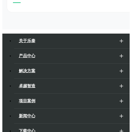
关于乐泰
产品中心
解决方案
卓越智造
项目案例
新闻中心
下载中心