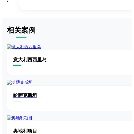
相关案例
意大利西西里岛
哈萨克斯坦
奥地利项目